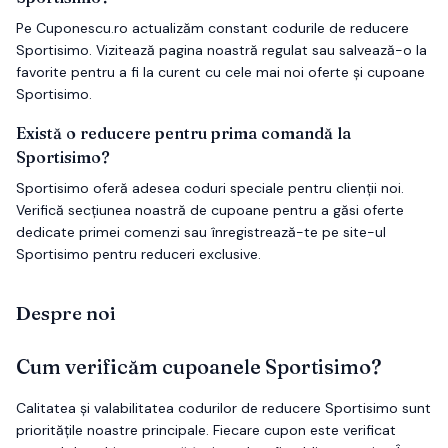
Pe Cuponescu.ro actualizăm constant codurile de reducere
Sportisimo. Vizitează pagina noastră regulat sau salvează-o la
favorite pentru a fi la curent cu cele mai noi oferte și cupoane
Sportisimo.
Există o reducere pentru prima comandă la
Sportisimo?
Sportisimo oferă adesea coduri speciale pentru clienții noi.
Verifică secțiunea noastră de cupoane pentru a găsi oferte
dedicate primei comenzi sau înregistrează-te pe site-ul
Sportisimo pentru reduceri exclusive.
Despre noi
Cum verificăm cupoanele
Sportisimo
?
Calitatea și valabilitatea codurilor de reducere
Sportisimo
sunt
prioritățile noastre principale. Fiecare cupon este verificat