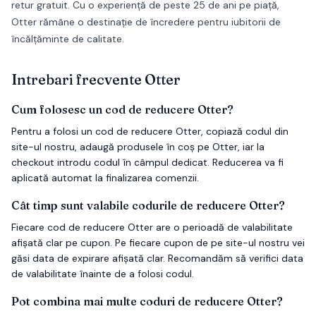
retur gratuit. Cu o experiență de peste 25 de ani pe piață,
Otter rămâne o destinație de încredere pentru iubitorii de
încălțăminte de calitate.
Intrebari frecvente
Otter
Cum folosesc un cod de reducere Otter?
Pentru a folosi un cod de reducere Otter, copiază codul din
site-ul nostru, adaugă produsele în coș pe Otter, iar la
checkout introdu codul în câmpul dedicat. Reducerea va fi
aplicată automat la finalizarea comenzii.
Cât timp sunt valabile codurile de reducere Otter?
Fiecare cod de reducere Otter are o perioadă de valabilitate
afișată clar pe cupon. Pe fiecare cupon de pe site-ul nostru vei
găsi data de expirare afișată clar. Recomandăm să verifici data
de valabilitate înainte de a folosi codul.
Pot combina mai multe coduri de reducere Otter?