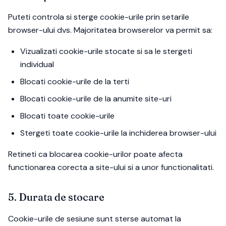
Puteti controla si sterge cookie-urile prin setarile
browser-ului dvs. Majoritatea browserelor va permit sa:
Vizualizati cookie-urile stocate si sa le stergeti
individual
Blocati cookie-urile de la terti
Blocati cookie-urile de la anumite site-uri
Blocati toate cookie-urile
Stergeti toate cookie-urile la inchiderea browser-ului
Retineti ca blocarea cookie-urilor poate afecta
functionarea corecta a site-ului si a unor functionalitati.
5. Durata de stocare
Cookie-urile de sesiune sunt sterse automat la