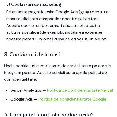
c) Cookie-uri de marketing
Pe anumite pagini folosim
Google Ads (gtag)
pentru a
masura eficienta campaniilor noastre publicitare.
Aceste cookie-uri pot urmari daca ati efectuat o
actiune specifica (de exemplu, instalarea extensiei
noastre pentru Chrome) dupa ce ati vazut un anunt.
3. Cookie-uri de la terti
Unele cookie-uri sunt plasate de servicii terte pe care le
integram pe site. Aceste servicii au propriile politici de
confidentialitate:
Vercel Analytics
—
Politica de confidentialitate Vercel
Google Ads
—
Politica de confidentialitate Google
4. Cum puteti controla cookie-urile?