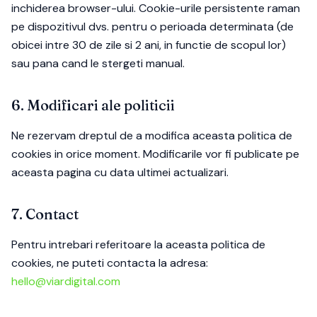
inchiderea browser-ului. Cookie-urile persistente raman
pe dispozitivul dvs. pentru o perioada determinata (de
obicei intre 30 de zile si 2 ani, in functie de scopul lor)
sau pana cand le stergeti manual.
6. Modificari ale politicii
Ne rezervam dreptul de a modifica aceasta politica de
cookies in orice moment. Modificarile vor fi publicate pe
aceasta pagina cu data ultimei actualizari.
7. Contact
Pentru intrebari referitoare la aceasta politica de
cookies, ne puteti contacta la adresa:
hello@viardigital.com