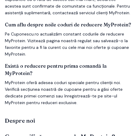
acestea sunt confirmate de comunitate ca funcționale. Pentru
asistență suplimentară, contactează serviciul clienți MyProtein.
Cum aflu despre noile coduri de reducere MyProtein?
Pe Cuponescu.ro actualizăm constant codurile de reducere
MyProtein. Vizitează pagina noastră regulat sau salvează-o la
favorite pentru a fi la curent cu cele mai noi oferte și cupoane
MyProtein.
Există o reducere pentru prima comandă la
MyProtein?
MyProtein oferă adesea coduri speciale pentru clienții noi.
Verifică secțiunea noastră de cupoane pentru a găsi oferte
dedicate primei comenzi sau înregistrează-te pe site-ul
MyProtein pentru reduceri exclusive.
Despre noi