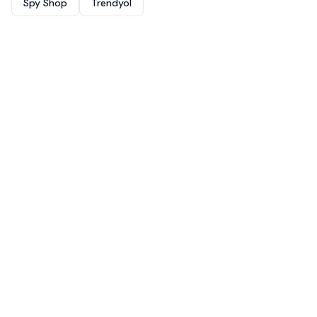
Spy Shop
Trendyol